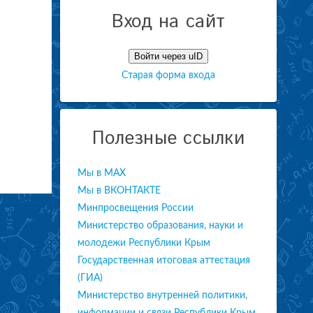
Вход на сайт
Войти через uID
Старая форма входа
Полезные ссылки
Мы в МАХ
Мы в ВКОНТАКТЕ
Минпросвещения России
Министерство образования, науки и
молодежи Республики Крым
Государственная итоговая аттестация
(ГИА)
Министерство внутренней политики,