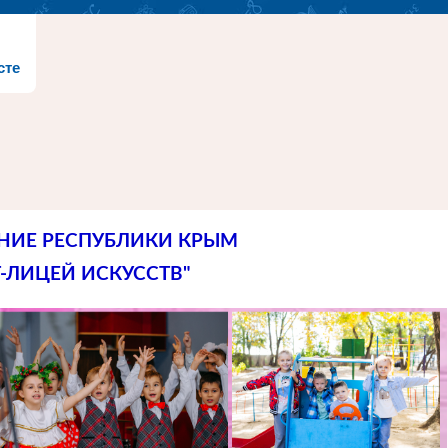
сте
НИЕ РЕСПУБЛИКИ КРЫМ
-ЛИЦЕЙ ИСКУССТВ"