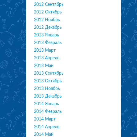
2012 Сентябрь
2012 Октябрь
2012 Ноябрь
2012 Декабрь
2013 Январь
2013 Февраль
2013 Март
2013 Апрель
2013 Май
2013 Сентябрь
2013 Октябрь
2013 Ноябрь
2013 Декабрь
2014 Январь
2014 Февраль
2014 Март
2014 Апрель
2014 Май