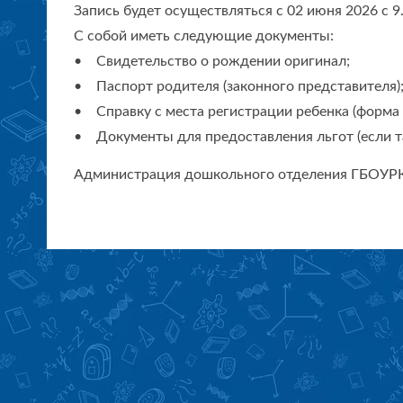
Запись будет осуществляться с 02 июня 2026 с 9.
С собой иметь следующие документы:
• Свидетельство о рождении оригинал;
• Паспорт родителя (законного представителя)
• Справку с места регистрации ребенка (форма 
• Документы для предоставления льгот (если т
Администрация дошкольного отделения ГБОУ