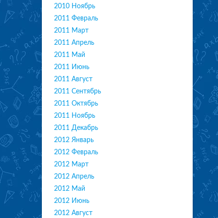
2010 Ноябрь
2011 Февраль
2011 Март
2011 Апрель
2011 Май
2011 Июнь
2011 Август
2011 Сентябрь
2011 Октябрь
2011 Ноябрь
2011 Декабрь
2012 Январь
2012 Февраль
2012 Март
2012 Апрель
2012 Май
2012 Июнь
2012 Август