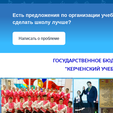
Есть предложения по организации учебн
сделать школу лучше?
Написать о проблеме
ГОСУДАРСТВЕННОЕ БЮ
"КЕРЧЕНСКИЙ УЧЕ