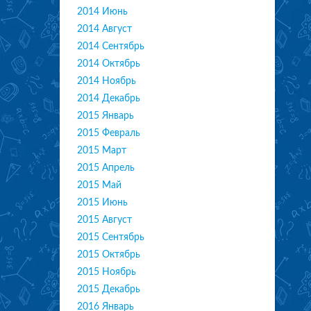
2014 Июнь
2014 Август
2014 Сентябрь
2014 Октябрь
2014 Ноябрь
2014 Декабрь
2015 Январь
2015 Февраль
2015 Март
2015 Апрель
2015 Май
2015 Июнь
2015 Август
2015 Сентябрь
2015 Октябрь
2015 Ноябрь
2015 Декабрь
2016 Январь