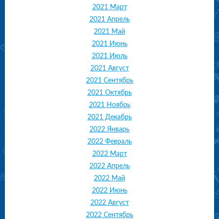
2021 Март
2021 Апрель
2021 Май
2021 Июнь
2021 Июль
2021 Август
2021 Сентябрь
2021 Октябрь
2021 Ноябрь
2021 Декабрь
2022 Январь
2022 Февраль
2022 Март
2022 Апрель
2022 Май
2022 Июнь
2022 Август
2022 Сентябрь