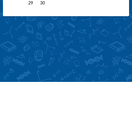
29
30