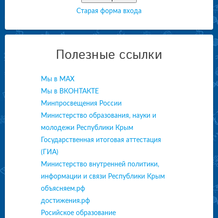
Старая форма входа
Полезные ссылки
Мы в МАХ
Мы в ВКОНТАКТЕ
Минпросвещения России
Министерство образования, науки и
молодежи Республики Крым
Государственная итоговая аттестация
(ГИА)
Министерство внутренней политики,
информации и связи Республики Крым
объясняем.рф
достижения.рф
Росийское образование