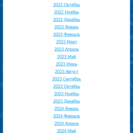
2022 Октябрь
2022 Ноябрь
2022 Декабрь
2023 Январь
2023 Февраль
2023 Март
2023 Апрель
2023 Май
2023 Июнь
2023 Август
2023 Сентябрь
2023 Октябрь
2023 Ноябрь
2023 Декабрь
2024 Январь
2024 Февраль
2024 Апрель
2024 Май