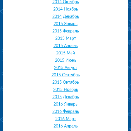
2014 Октябрь
2014 Ноябрь
2014 Декабрь
2015 Январь
2015 Февраль
2015 Март
2015 Апрель
2015 Май
2015 Июнь
2015 Август
2015 Сентябрь
2015 Октябрь
2015 Ноябрь
2015 Декабрь
2016 Январь
2016 Февраль
2016 Март
2016 Апрель