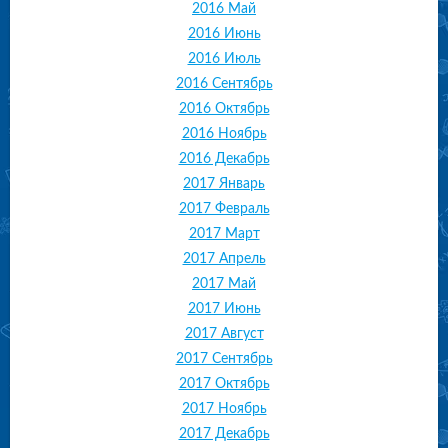
2016 Май
2016 Июнь
2016 Июль
2016 Сентябрь
2016 Октябрь
2016 Ноябрь
2016 Декабрь
2017 Январь
2017 Февраль
2017 Март
2017 Апрель
2017 Май
2017 Июнь
2017 Август
2017 Сентябрь
2017 Октябрь
2017 Ноябрь
2017 Декабрь