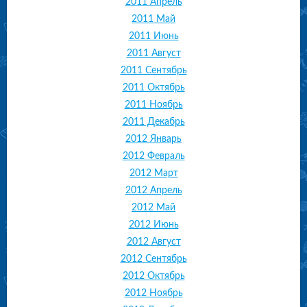
2011 Апрель
2011 Май
2011 Июнь
2011 Август
2011 Сентябрь
2011 Октябрь
2011 Ноябрь
2011 Декабрь
2012 Январь
2012 Февраль
2012 Март
2012 Апрель
2012 Май
2012 Июнь
2012 Август
2012 Сентябрь
2012 Октябрь
2012 Ноябрь