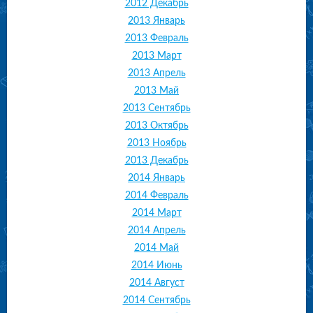
2012 Декабрь
2013 Январь
2013 Февраль
2013 Март
2013 Апрель
2013 Май
2013 Сентябрь
2013 Октябрь
2013 Ноябрь
2013 Декабрь
2014 Январь
2014 Февраль
2014 Март
2014 Апрель
2014 Май
2014 Июнь
2014 Август
2014 Сентябрь