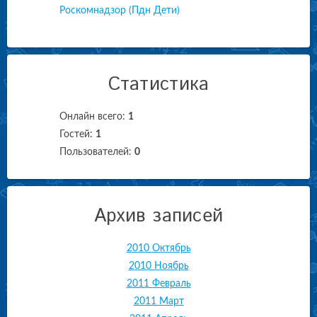
Роскомнадзор (Пдн Дети)
Статистика
Онлайн всего:
1
Гостей:
1
Пользователей:
0
Архив записей
2010 Октябрь
2010 Ноябрь
2011 Февраль
2011 Март