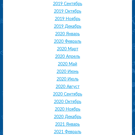
2019 Сентябрь
2019 Октябрь
2019 Ноябрь
2019 Декабрь
2020 Январь
2020 Февраль
2020 Март
2020 Апрель
2020 Май
2020 Июнь
2020 Июль
2020 Август
2020 Сентябрь
2020 Октябрь
2020 Ноябрь
2020 Декабрь
2021 Январь
2021 Февраль