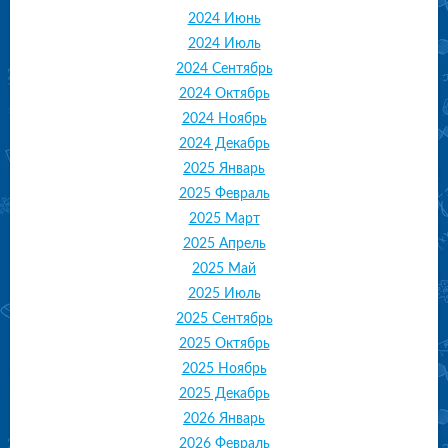
2024 Июнь
2024 Июль
2024 Сентябрь
2024 Октябрь
2024 Ноябрь
2024 Декабрь
2025 Январь
2025 Февраль
2025 Март
2025 Апрель
2025 Май
2025 Июль
2025 Сентябрь
2025 Октябрь
2025 Ноябрь
2025 Декабрь
2026 Январь
2026 Февраль