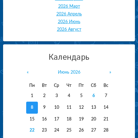
2026 Март
2026 Апрель
2026 Июнь
2026 Август
Календарь
«
Июнь 2026
»
Пн
Вт
Ср
Чт
Пт
Сб
Вс
1
2
3
4
5
6
7
8
9
10
11
12
13
14
15
16
17
18
19
20
21
22
23
24
25
26
27
28