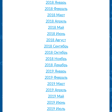
2018 Январь
2018 Февраль
2018 Март
2018 Апрель
2018 Май
2018 Июнь
2018 Август
2018 Сентябрь
2018 Октябрь
2018 Ноябрь
2018 Декабрь
2019 Январь
2019 Февраль
2019 Март
2019 Апрель
2019 Май
2019 Июнь
2019 Июль