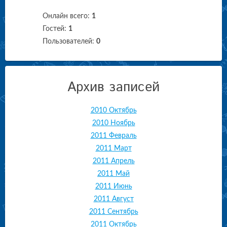
Онлайн всего:
1
Гостей:
1
Пользователей:
0
Архив записей
2010 Октябрь
2010 Ноябрь
2011 Февраль
2011 Март
2011 Апрель
2011 Май
2011 Июнь
2011 Август
2011 Сентябрь
2011 Октябрь