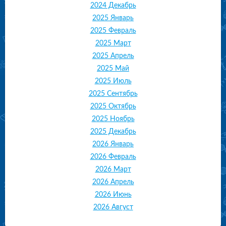
2024 Декабрь
2025 Январь
2025 Февраль
2025 Март
2025 Апрель
2025 Май
2025 Июль
2025 Сентябрь
2025 Октябрь
2025 Ноябрь
2025 Декабрь
2026 Январь
2026 Февраль
2026 Март
2026 Апрель
2026 Июнь
2026 Август