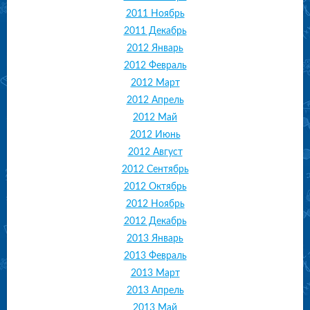
2011 Ноябрь
2011 Декабрь
2012 Январь
2012 Февраль
2012 Март
2012 Апрель
2012 Май
2012 Июнь
2012 Август
2012 Сентябрь
2012 Октябрь
2012 Ноябрь
2012 Декабрь
2013 Январь
2013 Февраль
2013 Март
2013 Апрель
2013 Май