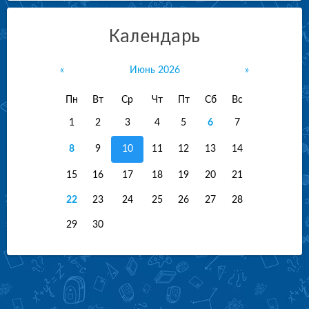
Календарь
«
Июнь 2026
»
Пн
Вт
Ср
Чт
Пт
Сб
Вс
1
2
3
4
5
6
7
8
9
10
11
12
13
14
15
16
17
18
19
20
21
22
23
24
25
26
27
28
29
30