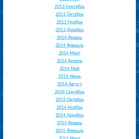
2013 Сентябрь
2013 Октябрь
2013 Ноябрь
2013 Декабрь
2014 Январь
2014 Февраль
2014 Март
2014 Апрель
2014 Май
2014 Июнь
2014 Август
2014 Сентябрь
2014 Октябрь
2014 Ноябрь
2014 Декабрь
2015 Январь
2015 Февраль
2015 Март