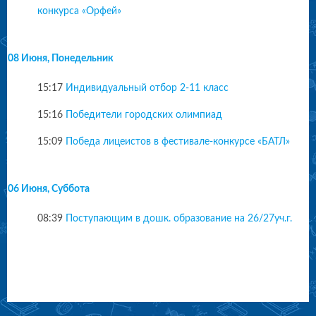
конкурса «Орфей»
08 Июня, Понедельник
15:17
Индивидуальный отбор 2-11 класс
15:16
Победители городских олимпиад
15:09
Победа лицеистов в фестивале-конкурсе «БАТЛ»
06 Июня, Суббота
08:39
Поступающим в дошк. образование на 26/27уч.г.