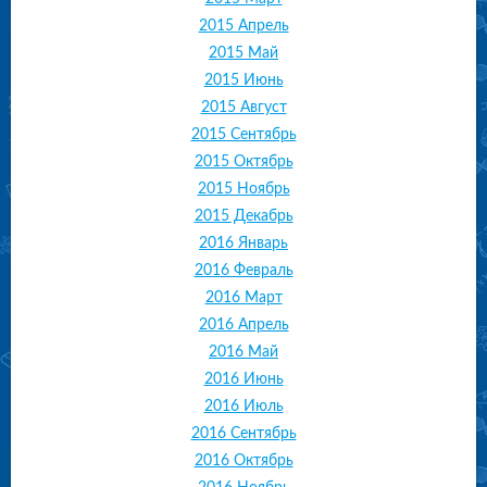
2015 Апрель
2015 Май
2015 Июнь
2015 Август
2015 Сентябрь
2015 Октябрь
2015 Ноябрь
2015 Декабрь
2016 Январь
2016 Февраль
2016 Март
2016 Апрель
2016 Май
2016 Июнь
2016 Июль
2016 Сентябрь
2016 Октябрь