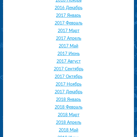
2016 Ноябрь
2016 Декабрь
2017 Январь
2017 Февраль
2017 Март
2017 Апрель
2017 Май
2017 Июнь
2017 Август
2017 Сентябрь
2017 Октябрь
2017 Ноябрь
2017 Декабрь
2018 Январь
2018 Февраль
2018 Март
2018 Апрель
2018 Май