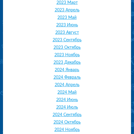
2023 Март
2023 Апрель
2023 Май
2023 Июнь
2023 Август
2023 Сентябрь
2023 Октябрь
2023 Ноябрь
2023 Декабрь
2024 Январь
2024 Февраль
2024 Апрель
2024 Май
2024 Июнь
2024 Июль
2024 Сентябрь
2024 Октябрь
2024 Ноябрь