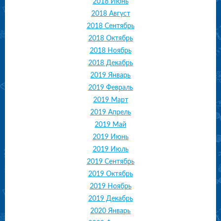
2018 Июнь
2018 Август
2018 Сентябрь
2018 Октябрь
2018 Ноябрь
2018 Декабрь
2019 Январь
2019 Февраль
2019 Март
2019 Апрель
2019 Май
2019 Июнь
2019 Июль
2019 Сентябрь
2019 Октябрь
2019 Ноябрь
2019 Декабрь
2020 Январь