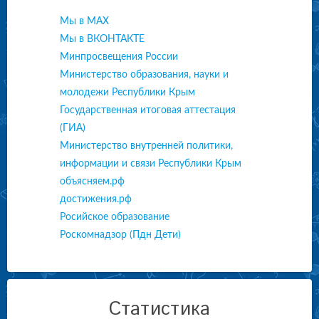
Мы в МАХ
Мы в ВКОНТАКТЕ
Минпросвещения России
Министерство образования, науки и
молодежи Республики Крым
Государственная итоговая аттестация
(ГИА)
Министерство внутренней политики,
информации и связи Республики Крым
объясняем.рф
достижения.рф
Росийское образование
Роскомнадзор (Пдн Дети)
Статистика