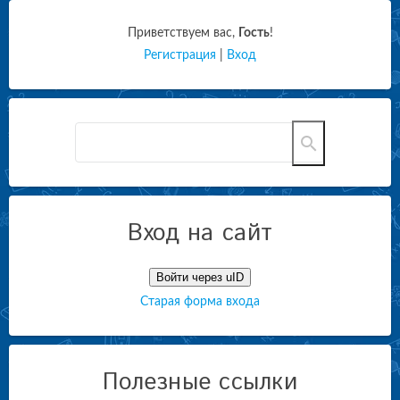
Приветствуем вас
,
Гость
!
Регистрация
|
Вход
Вход на сайт
Войти через uID
Старая форма входа
Полезные ссылки