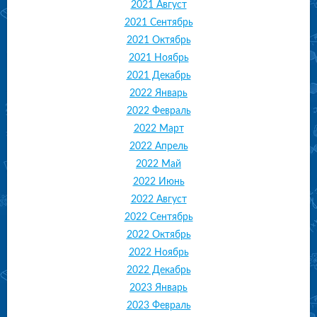
2021 Август
2021 Сентябрь
2021 Октябрь
2021 Ноябрь
2021 Декабрь
2022 Январь
2022 Февраль
2022 Март
2022 Апрель
2022 Май
2022 Июнь
2022 Август
2022 Сентябрь
2022 Октябрь
2022 Ноябрь
2022 Декабрь
2023 Январь
2023 Февраль