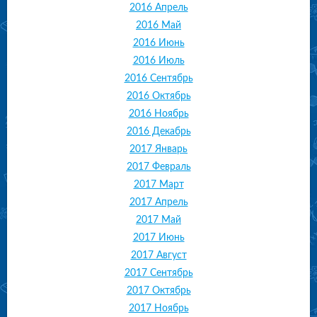
2016 Апрель
2016 Май
2016 Июнь
2016 Июль
2016 Сентябрь
2016 Октябрь
2016 Ноябрь
2016 Декабрь
2017 Январь
2017 Февраль
2017 Март
2017 Апрель
2017 Май
2017 Июнь
2017 Август
2017 Сентябрь
2017 Октябрь
2017 Ноябрь