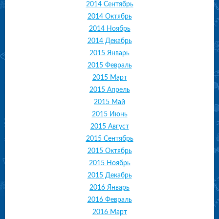
2014 Сентябрь
2014 Октябрь
2014 Ноябрь
2014 Декабрь
2015 Январь
2015 Февраль
2015 Март
2015 Апрель
2015 Май
2015 Июнь
2015 Август
2015 Сентябрь
2015 Октябрь
2015 Ноябрь
2015 Декабрь
2016 Январь
2016 Февраль
2016 Март