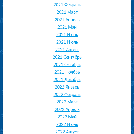
2021 Февраль
2021 Март
2021 Апрель
2021 Май
2021 Июнь
2021 Июль
2021 Август
2021 Сентябрь
2021 Октябрь
2021 Ноябрь
2021 Декабрь
2022 Январь
2022 Февраль
2022 Март
2022 Апрель
2022 Май
2022 Июнь
2022 Август