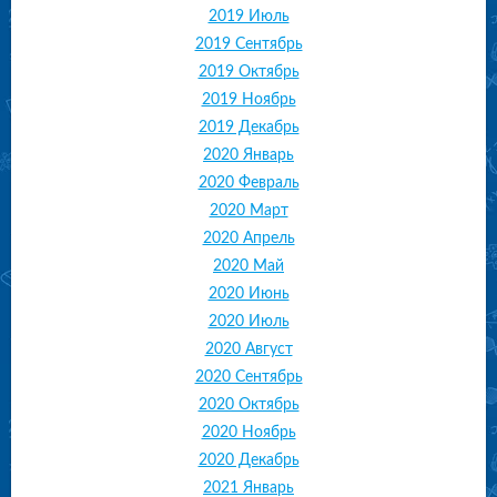
2019 Июль
2019 Сентябрь
2019 Октябрь
2019 Ноябрь
2019 Декабрь
2020 Январь
2020 Февраль
2020 Март
2020 Апрель
2020 Май
2020 Июнь
2020 Июль
2020 Август
2020 Сентябрь
2020 Октябрь
2020 Ноябрь
2020 Декабрь
2021 Январь