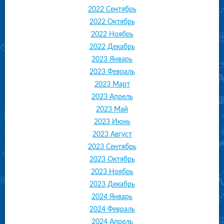
2022 Сентябрь
2022 Октябрь
2022 Ноябрь
2022 Декабрь
2023 Январь
2023 Февраль
2023 Март
2023 Апрель
2023 Май
2023 Июнь
2023 Август
2023 Сентябрь
2023 Октябрь
2023 Ноябрь
2023 Декабрь
2024 Январь
2024 Февраль
2024 Апрель