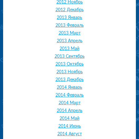
2012 Ноябрь
2012 Декабрь
2013 Январь
2013 Февраль
2013 Март
2013 Апрель
2013 Май
2013 Сентябрь
2013 Октябрь
2013 Ноябрь
2013 Декабрь
2014 Январь
2014 Февраль
2014 Март
2014 Апрель
2014 Май
2014 Июнь
2014 Август