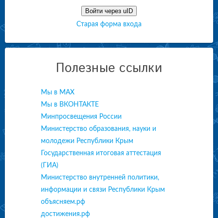
Войти через uID
Старая форма входа
Полезные ссылки
Мы в МАХ
Мы в ВКОНТАКТЕ
Минпросвещения России
Министерство образования, науки и
молодежи Республики Крым
Государственная итоговая аттестация
(ГИА)
Министерство внутренней политики,
информации и связи Республики Крым
объясняем.рф
достижения.рф