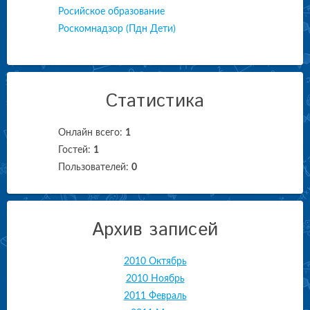
Росийское образование
Роскомнадзор (Пдн Дети)
Статистика
Онлайн всего:
1
Гостей:
1
Пользователей:
0
Архив записей
2010 Октябрь
2010 Ноябрь
2011 Февраль