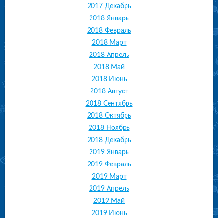
2017 Декабрь
2018 Январь
2018 Февраль
2018 Март
2018 Апрель
2018 Май
2018 Июнь
2018 Август
2018 Сентябрь
2018 Октябрь
2018 Ноябрь
2018 Декабрь
2019 Январь
2019 Февраль
2019 Март
2019 Апрель
2019 Май
2019 Июнь