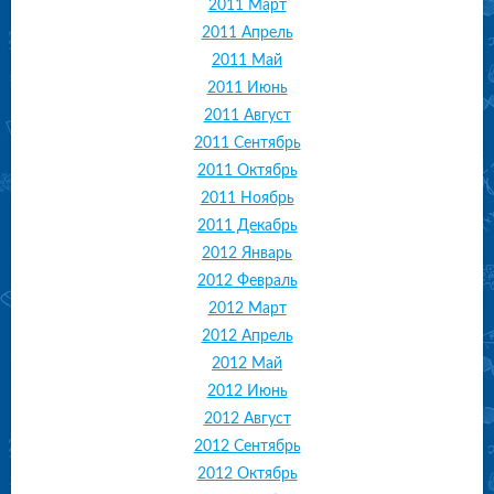
2011 Март
2011 Апрель
2011 Май
2011 Июнь
2011 Август
2011 Сентябрь
2011 Октябрь
2011 Ноябрь
2011 Декабрь
2012 Январь
2012 Февраль
2012 Март
2012 Апрель
2012 Май
2012 Июнь
2012 Август
2012 Сентябрь
2012 Октябрь