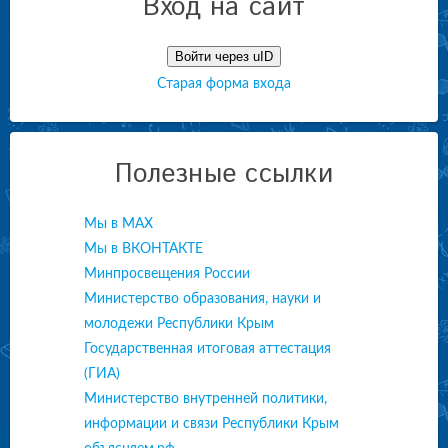
Вход на сайт
Войти через uID
Старая форма входа
Полезные ссылки
Мы в МАХ
Мы в ВКОНТАКТЕ
Минпросвещения России
Министерство образования, науки и
молодежи Республики Крым
Государственная итоговая аттестация
(ГИА)
Министерство внутренней политики,
информации и связи Республики Крым