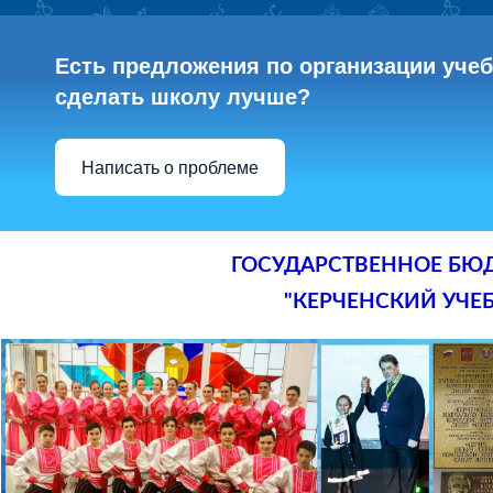
Есть предложения по организации учебн
сделать школу лучше?
Написать о проблеме
ГОСУДАРСТВЕННОЕ БЮ
"КЕРЧЕНСКИЙ УЧЕ