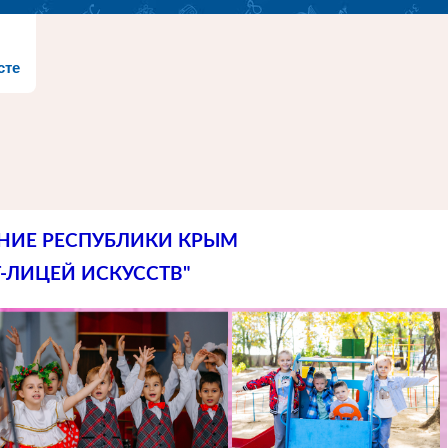
сте
НИЕ РЕСПУБЛИКИ КРЫМ
-ЛИЦЕЙ ИСКУССТВ"