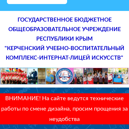
ГОСУДАРСТВЕННОЕ БЮДЖЕТНОЕ
ОБЩЕОБРАЗОВАТЕЛЬНОЕ УЧРЕЖДЕНИЕ
РЕСПУБЛИКИ КРЫМ
"КЕРЧЕНСКИЙ УЧЕБНО-ВОСПИТАТЕЛЬНЫЙ
КОМПЛЕКС-ИНТЕРНАТ-ЛИЦЕЙ ИСКУССТВ"
ВНИМАНИЕ! На сайте ведутся технические
работы по смене дизайна, просим прощения за
неудобства