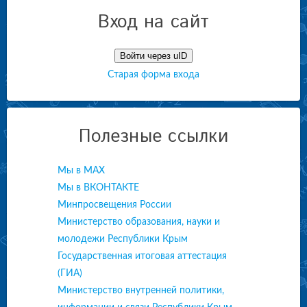
Вход на сайт
Войти через uID
Старая форма входа
Полезные ссылки
Мы в МАХ
Мы в ВКОНТАКТЕ
Минпросвещения России
Министерство образования, науки и
молодежи Республики Крым
Государственная итоговая аттестация
(ГИА)
Министерство внутренней политики,