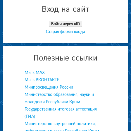
Вход на сайт
Войти через uID
Старая форма входа
Полезные ссылки
Мы в МАХ
Мы в ВКОНТАКТЕ
Минпросвещения России
Министерство образования, науки и
молодежи Республики Крым
Государственная итоговая аттестация
(ГИА)
Министерство внутренней политики,