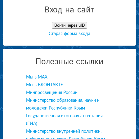
Вход на сайт
Войти через uID
Старая форма входа
Полезные ссылки
Мы в МАХ
Мы в ВКОНТАКТЕ
Минпросвещения России
Министерство образования, науки и
молодежи Республики Крым
Государственная итоговая аттестация
(ГИА)
Министерство внутренней политики,