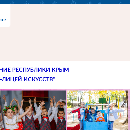
сте
НИЕ РЕСПУБЛИКИ КРЫМ
-ЛИЦЕЙ ИСКУССТВ"