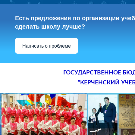
Есть предложения по организации учебн
сделать школу лучше?
Написать о проблеме
ГОСУДАРСТВЕННОЕ БЮ
"КЕРЧЕНСКИЙ УЧЕ