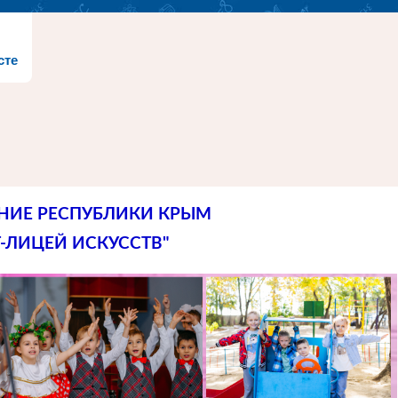
сте
НИЕ РЕСПУБЛИКИ КРЫМ
-ЛИЦЕЙ ИСКУССТВ"