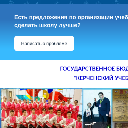
Есть предложения по организации учебн
сделать школу лучше?
Написать о проблеме
ГОСУДАРСТВЕННОЕ БЮ
"КЕРЧЕНСКИЙ УЧЕ