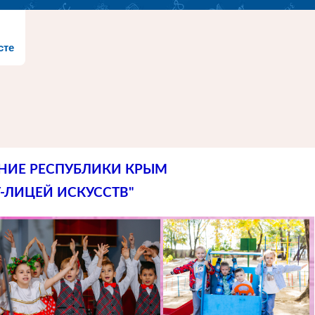
сте
НИЕ РЕСПУБЛИКИ КРЫМ
-ЛИЦЕЙ ИСКУССТВ"