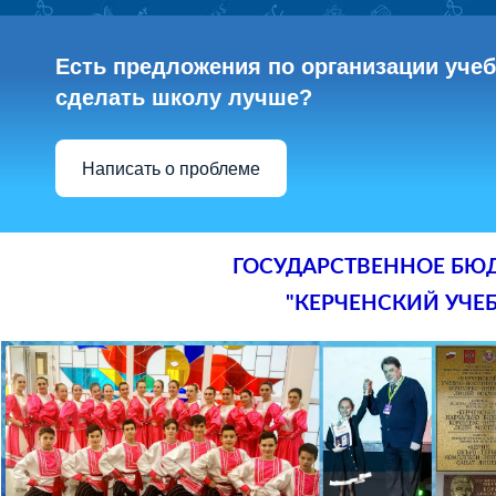
Есть предложения по организации учебн
сделать школу лучше?
Написать о проблеме
ГОСУДАРСТВЕННОЕ БЮ
"КЕРЧЕНСКИЙ УЧЕ