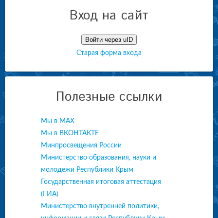
Вход на сайт
Войти через uID
Старая форма входа
Полезные ссылки
Мы в МАХ
Мы в ВКОНТАКТЕ
Минпросвещения России
Министерство образования, науки и
молодежи Республики Крым
Государственная итоговая аттестация
(ГИА)
Министерство внутренней политики,