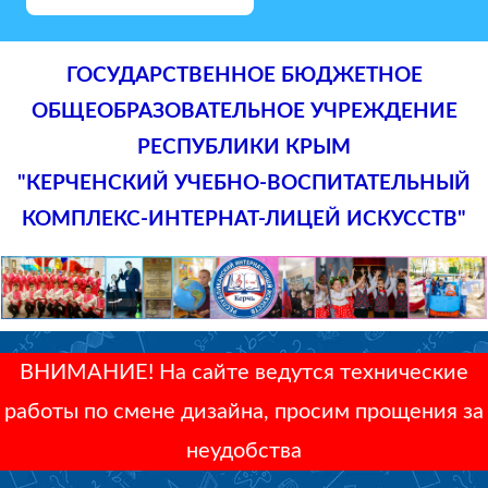
ГОСУДАРСТВЕННОЕ БЮДЖЕТНОЕ
ОБЩЕОБРАЗОВАТЕЛЬНОЕ УЧРЕЖДЕНИЕ
РЕСПУБЛИКИ КРЫМ
"КЕРЧЕНСКИЙ УЧЕБНО-ВОСПИТАТЕЛЬНЫЙ
КОМПЛЕКС-ИНТЕРНАТ-ЛИЦЕЙ ИСКУССТВ"
ВНИМАНИЕ! На сайте ведутся технические
работы по смене дизайна, просим прощения за
неудобства