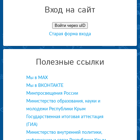
Вход на сайт
Войти через uID
Старая форма входа
Полезные ссылки
Мы в МАХ
Мы в ВКОНТАКТЕ
Минпросвещения России
Министерство образования, науки и
молодежи Республики Крым
Государственная итоговая аттестация
(ГИА)
Министерство внутренней политики,