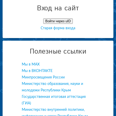
Вход на сайт
Войти через uID
Старая форма входа
Полезные ссылки
Мы в МАХ
Мы в ВКОНТАКТЕ
Минпросвещения России
Министерство образования, науки и
молодежи Республики Крым
Государственная итоговая аттестация
(ГИА)
Министерство внутренней политики,