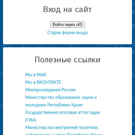
Вход на сайт
Войти через uID
Старая форма входа
Полезные ссылки
Мы в МАХ
Мы в ВКОНТАКТЕ
Минпросвещения России
Министерство образования, науки и
молодежи Республики Крым
Государственная итоговая аттестация
(ГИА)
Министерство внутренней политики,