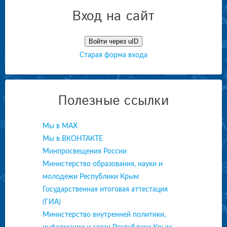
Вход на сайт
Войти через uID
Старая форма входа
Полезные ссылки
Мы в МАХ
Мы в ВКОНТАКТЕ
Минпросвещения России
Министерство образования, науки и
молодежи Республики Крым
Государственная итоговая аттестация
(ГИА)
Министерство внутренней политики,