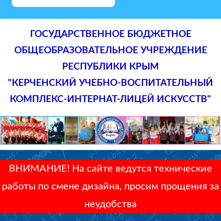
ГОСУДАРСТВЕННОЕ БЮДЖЕТНОЕ
ОБЩЕОБРАЗОВАТЕЛЬНОЕ УЧРЕЖДЕНИЕ
РЕСПУБЛИКИ КРЫМ
"КЕРЧЕНСКИЙ УЧЕБНО-ВОСПИТАТЕЛЬНЫЙ
КОМПЛЕКС-ИНТЕРНАТ-ЛИЦЕЙ ИСКУССТВ"
ВНИМАНИЕ! На сайте ведутся технические
работы по смене дизайна, просим прощения за
неудобства