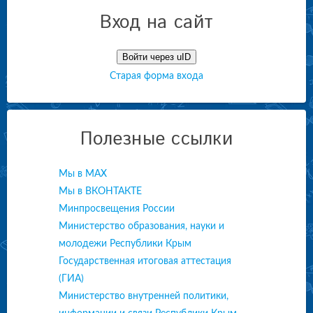
Вход на сайт
Войти через uID
Старая форма входа
Полезные ссылки
Мы в МАХ
Мы в ВКОНТАКТЕ
Минпросвещения России
Министерство образования, науки и
молодежи Республики Крым
Государственная итоговая аттестация
(ГИА)
Министерство внутренней политики,