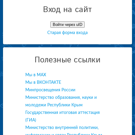
Вход на сайт
Войти через uID
Старая форма входа
Полезные ссылки
Мы в МАХ
Мы в ВКОНТАКТЕ
Минпросвещения России
Министерство образования, науки и
молодежи Республики Крым
Государственная итоговая аттестация
(ГИА)
Министерство внутренней политики,