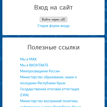
Вход на сайт
Войти через uID
Старая форма входа
Полезные ссылки
Мы в МАХ
Мы в ВКОНТАКТЕ
Минпросвещения России
Министерство образования, науки и
молодежи Республики Крым
Государственная итоговая аттестация
(ГИА)
Министерство внутренней политики,