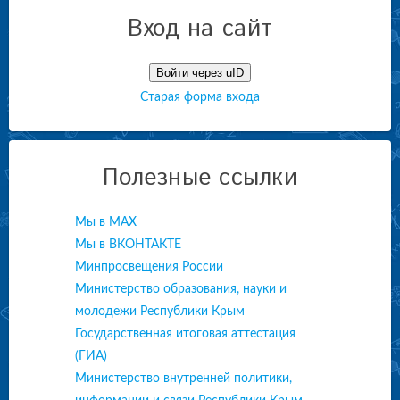
Вход на сайт
Войти через uID
Старая форма входа
Полезные ссылки
Мы в МАХ
Мы в ВКОНТАКТЕ
Минпросвещения России
Министерство образования, науки и
молодежи Республики Крым
Государственная итоговая аттестация
(ГИА)
Министерство внутренней политики,