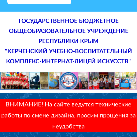
ГОСУДАРСТВЕННОЕ БЮДЖЕТНОЕ
ОБЩЕОБРАЗОВАТЕЛЬНОЕ УЧРЕЖДЕНИЕ
РЕСПУБЛИКИ КРЫМ
"КЕРЧЕНСКИЙ УЧЕБНО-ВОСПИТАТЕЛЬНЫЙ
КОМПЛЕКС-ИНТЕРНАТ-ЛИЦЕЙ ИСКУССТВ"
ВНИМАНИЕ! На сайте ведутся технические
работы по смене дизайна, просим прощения за
неудобства