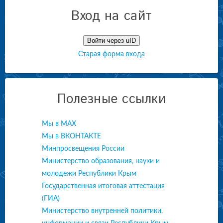
Вход на сайт
Войти через uID
Старая форма входа
Полезные ссылки
Мы в МАХ
Мы в ВКОНТАКТЕ
Минпросвещения России
Министерство образования, науки и
молодежи Республики Крым
Государственная итоговая аттестация
(ГИА)
Министерство внутренней политики,