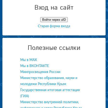
Вход на сайт
Войти через uID
Старая форма входа
Полезные ссылки
Мы в МАХ
Мы в ВКОНТАКТЕ
Минпросвещения России
Министерство образования, науки и
молодежи Республики Крым
Государственная итоговая аттестация
(ГИА)
Министерство внутренней политики,