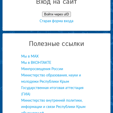
Вход на сайт
Войти через uID
Старая форма входа
Полезные ссылки
Мы в МАХ
Мы в ВКОНТАКТЕ
Минпросвещения России
Министерство образования, науки и
молодежи Республики Крым
Государственная итоговая аттестация
(ГИА)
Министерство внутренней политики,
информации и связи Республики Крым