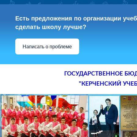
Есть предложения по организации учебн
сделать школу лучше?
Написать о проблеме
ГОСУДАРСТВЕННОЕ БЮ
"КЕРЧЕНСКИЙ УЧЕ