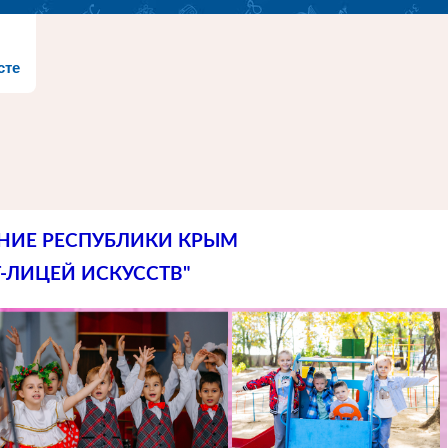
сте
НИЕ РЕСПУБЛИКИ КРЫМ
-ЛИЦЕЙ ИСКУССТВ"