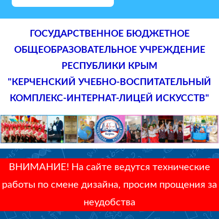
ГОСУДАРСТВЕННОЕ БЮДЖЕТНОЕ
ОБЩЕОБРАЗОВАТЕЛЬНОЕ УЧРЕЖДЕНИЕ
РЕСПУБЛИКИ КРЫМ
"КЕРЧЕНСКИЙ УЧЕБНО-ВОСПИТАТЕЛЬНЫЙ
КОМПЛЕКС-ИНТЕРНАТ-ЛИЦЕЙ ИСКУССТВ"
ВНИМАНИЕ! На сайте ведутся технические
работы по смене дизайна, просим прощения за
неудобства