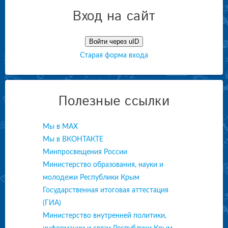
Вход на сайт
Войти через uID
Старая форма входа
Полезные ссылки
Мы в МАХ
Мы в ВКОНТАКТЕ
Минпросвещения России
Министерство образования, науки и
молодежи Республики Крым
Государственная итоговая аттестация
(ГИА)
Министерство внутренней политики,