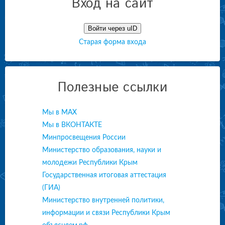
Вход на сайт
Войти через uID
Старая форма входа
Полезные ссылки
Мы в МАХ
Мы в ВКОНТАКТЕ
Минпросвещения России
Министерство образования, науки и
молодежи Республики Крым
Государственная итоговая аттестация
(ГИА)
Министерство внутренней политики,
информации и связи Республики Крым