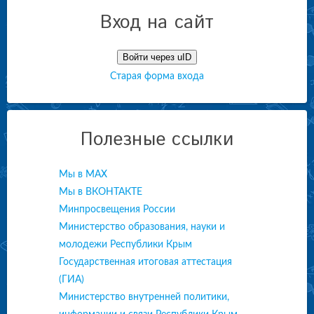
Вход на сайт
Войти через uID
Старая форма входа
Полезные ссылки
Мы в МАХ
Мы в ВКОНТАКТЕ
Минпросвещения России
Министерство образования, науки и
молодежи Республики Крым
Государственная итоговая аттестация
(ГИА)
Министерство внутренней политики,