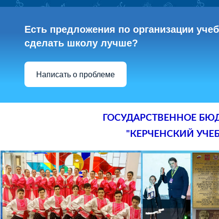
Есть предложения по организации учебн
сделать школу лучше?
Написать о проблеме
ГОСУДАРСТВЕННОЕ БЮ
"КЕРЧЕНСКИЙ УЧЕ