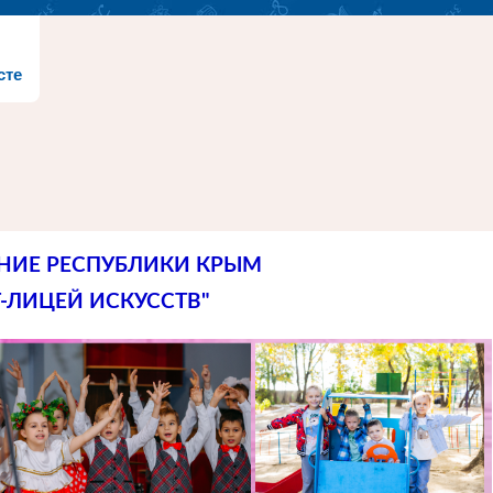
сте
НИЕ РЕСПУБЛИКИ КРЫМ
-ЛИЦЕЙ ИСКУССТВ"