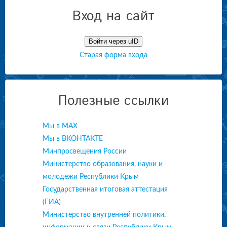
Вход на сайт
Войти через uID
Старая форма входа
Полезные ссылки
Мы в МАХ
Мы в ВКОНТАКТЕ
Минпросвещения России
Министерство образования, науки и
молодежи Республики Крым
Государственная итоговая аттестация
(ГИА)
Министерство внутренней политики,