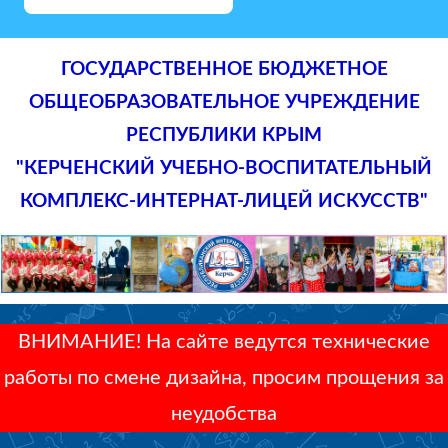
ГОСУДАРСТВЕННОЕ БЮДЖЕТНОЕ
ОБЩЕОБРАЗОВАТЕЛЬНОЕ УЧРЕЖДЕНИЕ
РЕСПУБЛИКИ КРЫМ
"КЕРЧЕНСКИЙ УЧЕБНО-ВОСПИТАТЕЛЬНЫЙ
КОМПЛЕКС-ИНТЕРНАТ-ЛИЦЕЙ ИСКУССТВ"
ВНИМАНИЕ! На сайте ведутся технические
работы по смене дизайна, просим прощения за
неудобства