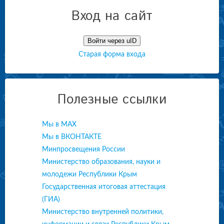
Вход на сайт
Войти через uID
Старая форма входа
Полезные ссылки
Мы в МАХ
Мы в ВКОНТАКТЕ
Минпросвещения России
Министерство образования, науки и
молодежи Республики Крым
Государственная итоговая аттестация
(ГИА)
Министерство внутренней политики,