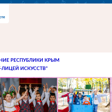
сте
НИЕ РЕСПУБЛИКИ КРЫМ
-ЛИЦЕЙ ИСКУССТВ"