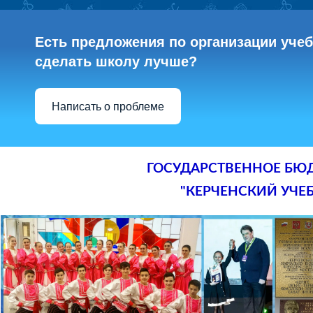
Есть предложения по организации учебн
сделать школу лучше?
Написать о проблеме
ГОСУДАРСТВЕННОЕ БЮ
"КЕРЧЕНСКИЙ УЧЕ