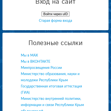
Вход на сайт
Войти через uID
Старая форма входа
Полезные ссылки
Мы в МАХ
Мы в ВКОНТАКТЕ
Минпросвещения России
Министерство образования, науки и
молодежи Республики Крым
Государственная итоговая аттестация
(ГИА)
Министерство внутренней политики,
информации и связи Республики Крым