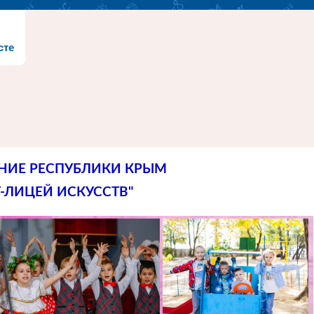
сте
НИЕ РЕСПУБЛИКИ КРЫМ
-ЛИЦЕЙ ИСКУССТВ"