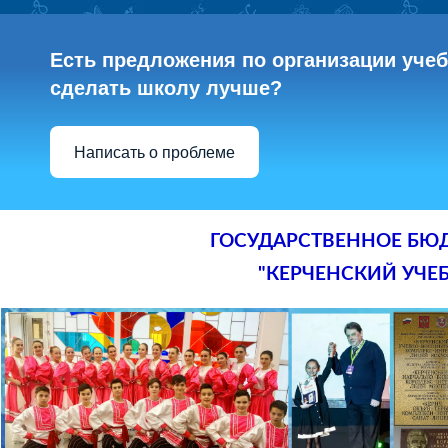
Есть предложения по организации учебн
сделать школу лучше?
Написать о проблеме
ГОСУДАРСТВЕННОЕ БЮ
"КЕРЧЕНСКИЙ УЧЕ