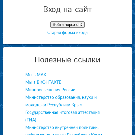
Вход на сайт
Войти через uID
Старая форма входа
Полезные ссылки
Мы в МАХ
Мы в ВКОНТАКТЕ
Минпросвещения России
Министерство образования, науки и
молодежи Республики Крым
Государственная итоговая аттестация
(ГИА)
Министерство внутренней политики,