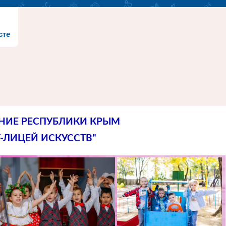
сте
НИЕ РЕСПУБЛИКИ КРЫМ
-ЛИЦЕЙ ИСКУССТВ"