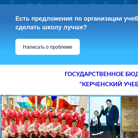
Есть предложения по организации учебн
сделать школу лучше?
Написать о проблеме
ГОСУДАРСТВЕННОЕ БЮ
"КЕРЧЕНСКИЙ УЧЕ